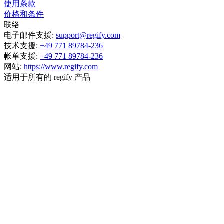
使用条款
价格和条件
联络
电子邮件支援:
support@regify.com
技术支援:
+49 771 89784-236
帐单支援:
+49 771 89784-236
网站:
https://www.regify.com
适用于所有的 regify 产品