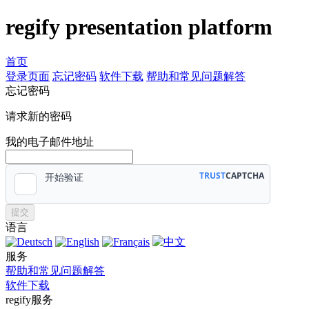
regify presentation platform
首页
登录页面
忘记密码
软件下载
帮助和常见问题解答
忘记密码
请求新的密码
我的电子邮件地址
提交
语言
服务
帮助和常见问题解答
软件下载
regify服务