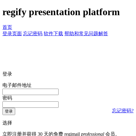
regify presentation platform
首页
登录页面
忘记密码
软件下载
帮助和常见问题解答
登录
电子邮件地址
密码
忘记密码?
登录
选择
立即注册并获得 30 天的免费 regimail
professional
会员。