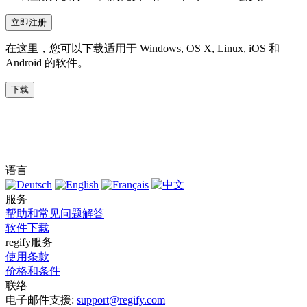
立即注册
在这里，您可以下载适用于 Windows, OS X, Linux, iOS 和
Android 的软件。
下载
语言
服务
帮助和常见问题解答
软件下载
regify服务
使用条款
价格和条件
联络
电子邮件支援:
support@regify.com